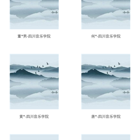
董*男-四川音乐学院
何*-四川音乐学院
黄*-四川音乐学院
唐*-四川音乐学院