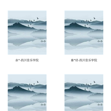
余*-四川音乐学院
秦*径-四川音乐学院