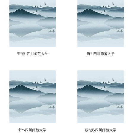
于*俪-四川师范大学
唐*-四川师范大学
舒*-四川师范大学
杨*媛-四川师范大学