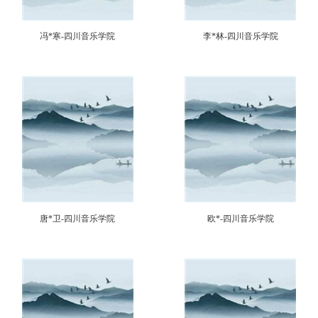
冯*寒-四川音乐学院
李*林-四川音乐学院
唐*卫-四川音乐学院
欧*-四川音乐学院