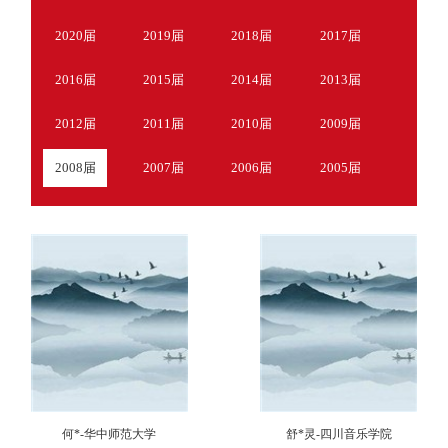
2020届
2019届
2018届
2017届
2016届
2015届
2014届
2013届
2012届
2011届
2010届
2009届
2008届
2007届
2006届
2005届
何*-华中师范大学
舒*灵-四川音乐学院