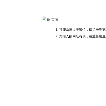
可能系统过于繁忙，请点击浏览
您输入的网址有误，请重新检查