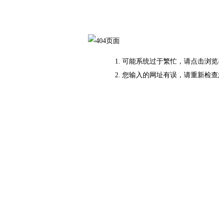
可能系统过于繁忙，请点击浏览
您输入的网址有误，请重新检查