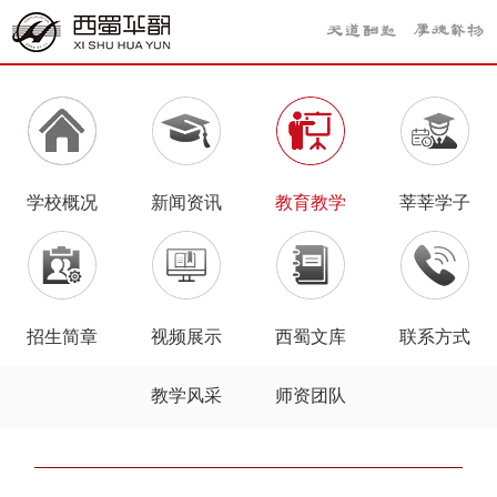
学校概况
新闻资讯
教育教学
莘莘学子
招生简章
视频展示
西蜀文库
联系方式
教学风采
师资团队