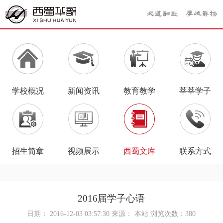
学校概况
新闻资讯
教育教学
莘莘学子
招生简章
视频展示
西蜀文库
联系方式
2016届学子心语
日期： 2016-12-03 03:57:30 来源： 本站 浏览次数：
380