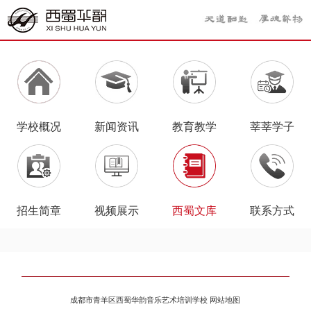
学校概况
新闻资讯
教育教学
莘莘学子
招生简章
视频展示
西蜀文库
联系方式
成都市青羊区西蜀华韵音乐艺术培训学校
网站地图