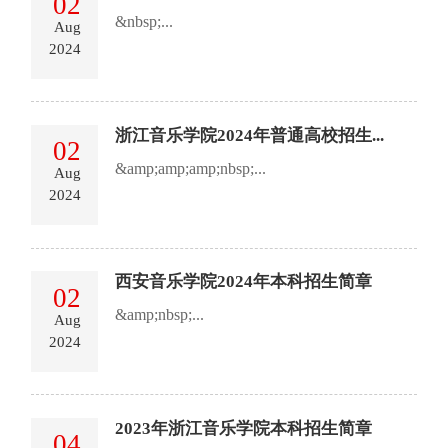
02
&nbsp;...
Aug
2024
浙江音乐学院2024年普通高校招生...
02
&amp;amp;amp;nbsp;...
Aug
2024
西安音乐学院2024年本科招生简章
02
&amp;nbsp;...
Aug
2024
2023年浙江音乐学院本科招生简章
04