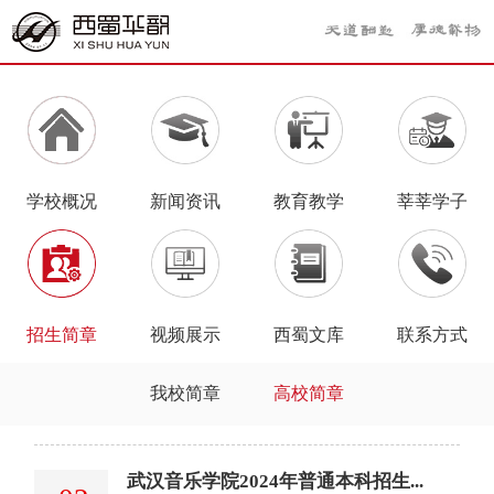
学校概况
新闻资讯
教育教学
莘莘学子
招生简章
视频展示
西蜀文库
联系方式
我校简章
高校简章
武汉音乐学院2024年普通本科招生...